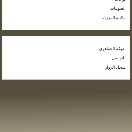
الصوتيات
مكتبة المرئيات
شبكة الجواهري
للتواصل
سجل الزوار