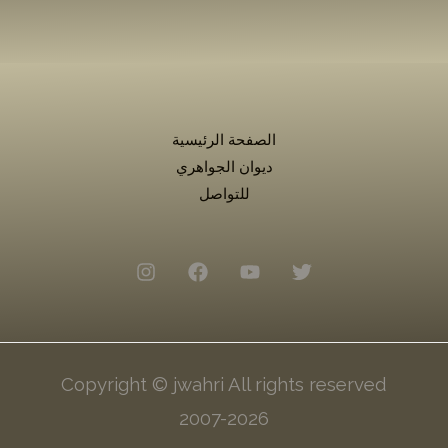
الصفحة الرئيسية
ديوان الجواهري
للتواصل
Copyright © jwahri All rights reserved
2007-2026