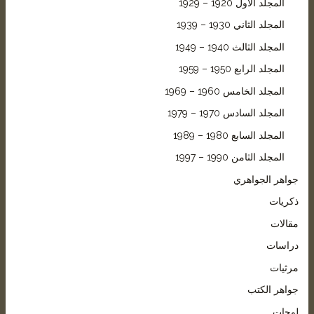
المجلد الأول 1920 – 1929
المجلد الثاني 1930 – 1939
المجلد الثالث 1940 – 1949
المجلد الرابع 1950 – 1959
المجلد الخامس 1960 – 1969
المجلد السادس 1970 – 1979
المجلد السابع 1980 – 1989
المجلد الثامن 1990 – 1997
جواهر الجواهري
ذكريات
مقالات
دراسات
مرثيات
جواهر الكتب
لوحات