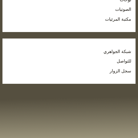
لصوتيات
كتبة المرئيات
بكة الجواهري
لتواصل
جل الزوار