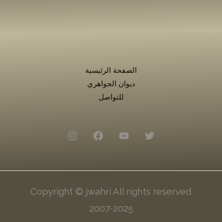
الصفحة الرئيسية
ديوان الجواهري
للتواصل
Copyright © jwahri All rights reserved
2007-2025