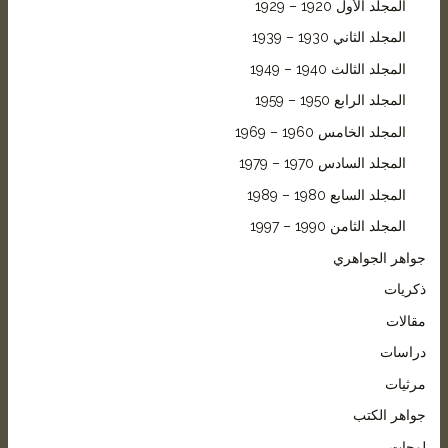
المجلد الأول 1920 – 1929
المجلد الثاني 1930 – 1939
المجلد الثالث 1940 – 1949
المجلد الرابع 1950 – 1959
المجلد الخامس 1960 – 1969
المجلد السادس 1970 – 1979
المجلد السابع 1980 – 1989
المجلد الثامن 1990 – 1997
واهر الجواهري
كريات
قالات
راسات
رثيات
واهر الكتب
وحات