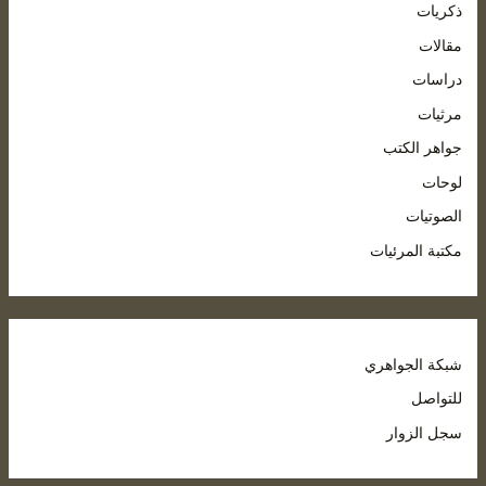
ذكريات
مقالات
دراسات
مرثيات
جواهر الكتب
لوحات
الصوتيات
مكتبة المرئيات
شبكة الجواهري
للتواصل
سجل الزوار