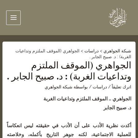
شبكة الجواهري
>
دراسات
>
الجواهري (الموقف الملتزم وتداعيات
الغربة) : د. صبيح الجابر .
الجواهري (الموقف الملتزم
وتداعيات الغربة) : د. صبيح الجابر .
اترك تعليقاً
/
دراسات
/ بواسطة
شبكة الجواهري
الجواهري .. الموقف الملتزم وتداعيات الغربة
د. صبيح الجابر
أكدت نظرية الأدب على أن الأدب في حقيقته ليس انعكاساً
للعملية الاجتماعية، لكنه جوهر التاريخ بأكمله، وخلاصته