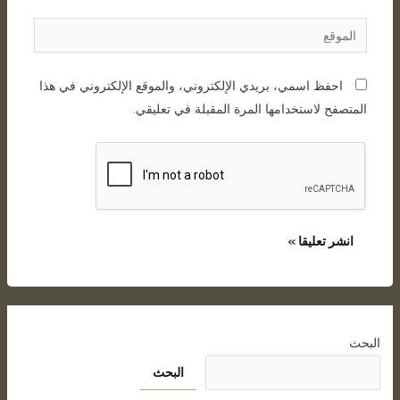
احفظ اسمي، بريدي الإلكتروني، والموقع الإلكتروني في هذا
المتصفح لاستخدامها المرة المقبلة في تعليقي.
البحث
البحث