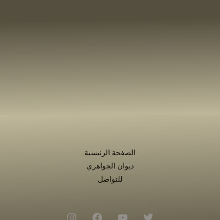
الصفحة الرئيسية
ديوان الجواهري
للتواصل