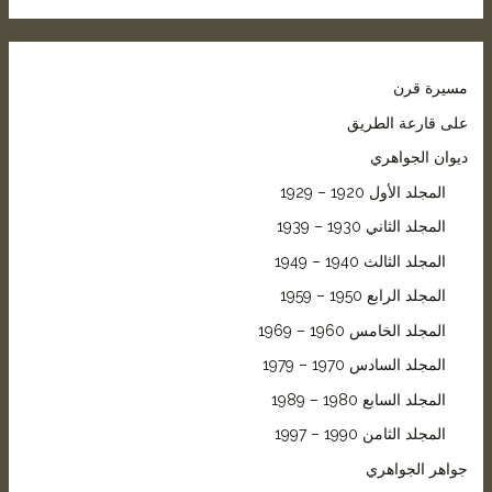
مسيرة قرن
على قارعة الطريق
ديوان الجواهري
المجلد الأول 1920 – 1929
المجلد الثاني 1930 – 1939
المجلد الثالث 1940 – 1949
المجلد الرابع 1950 – 1959
المجلد الخامس 1960 – 1969
المجلد السادس 1970 – 1979
المجلد السابع 1980 – 1989
المجلد الثامن 1990 – 1997
جواهر الجواهري