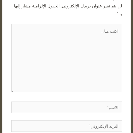
لن يتم نشر عنوان بريدك الإلكتروني.
الحقول الإلزامية مشار إليها
بـ
*